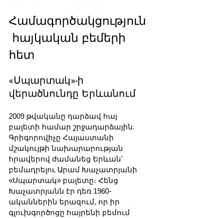
Համագործակցություն
 հայկական բեմերի 
հետ
«Սպարտակ»-ի 
վերածնունդը Երևանում
2009 թվականը դարձավ հայ 
բալետի համար շրջադարձային. 
Գրիգորովիչը Հայաստանի 
մշակույթի նախարարության 
հրավերով ժամանեց Երևան՝ 
բեմադրելու Արամ Խաչատրյանի 
«Սպարտակ» բալետը։ Հենց 
Խաչատրյանն էր դեռ 1960-
ականներին երազում, որ իր 
գլուխգործոցը հայրենի բեմում 