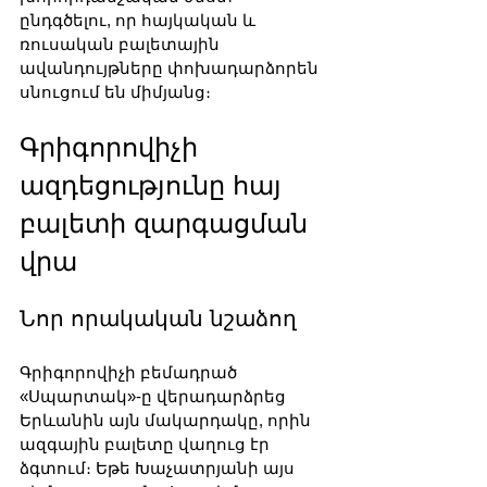
ընդգծելու, որ հայկական և 
ռուսական բալետային 
ավանդույթները փոխադարձորեն 
սնուցում են միմյանց։
Գրիգորովիչի 
ազդեցությունը հայ 
բալետի զարգացման 
վրա
Նոր որակական նշաձող
Գրիգորովիչի բեմադրած 
«Սպարտակ»-ը վերադարձրեց 
Երևանին այն մակարդակը, որին 
ազգային բալետը վաղուց էր 
ձգտում։ Եթե Խաչատրյանի այս 