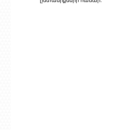
ընտանիքների համար: