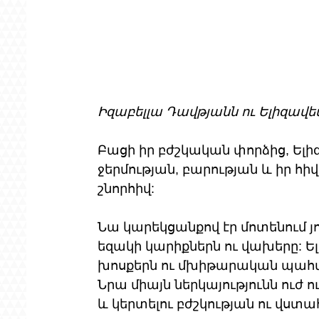
Իզաբելլա Դավթյանն ու Ելիզավե
Բացի իր բժշկական փորձից, Ելի
ջերմության, բարության և իր 
շնորհիվ: 
Նա կարեկցանքով էր մոտենում յ
եզակի կարիքներն ու վախերը: 
խոսքերն ու մխիթարական պահվ
Նրա միայն ներկայությունն ուժ
և կերտելու բժշկության ու վստա