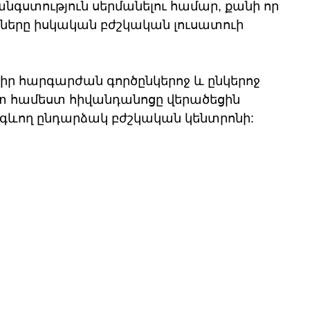
անգստություն սերմանելու համար, քանի որ 
կները իսկական բժշկական լուսատուի 
իր հարգարժան գործընկերոջ և ընկերոջ 
տ համեստ հիվանդանոցը վերածեցին 
գևող ընդարձակ բժշկական կենտրոնի: