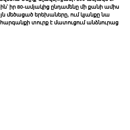
ն՝ իր 80-ամյակից ընդամենը մի քանի ամիս 
յն մեծացած երեխաները, ում կյանքը նա 
-ը հարգանքի տուրք է մատուցում անձնուրաց 