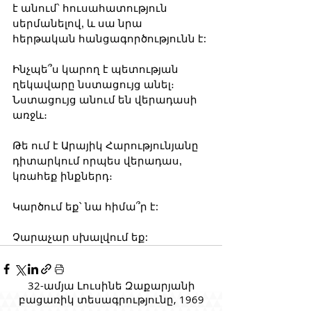
է անում՝ հուսահատություն 
սերմանելով, և սա նրա 
հերթական հանցագործությունն է:
Ինչպե՞ս կարող է պետության 
ղեկավարը նստացույց անել։ 
Նստացույց անում են վերադասի 
առջև։ 
Թե ում է Արայիկ Հարությունյանը 
դիտարկում որպես վերադաս, 
կռահեք ինքներդ։
Կարծում եք՝ նա հիմա՞ր է:
Չարաչար սխալվում եք:
32-ամյա Լուսինե Զաքարյանի
բացառիկ տեսագրությունը, 1969