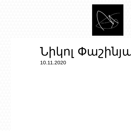
Նիկոլ Փաշինյա
10.11.2020