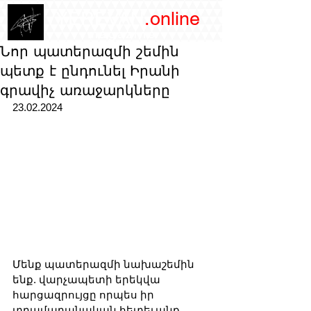
/YEREVAN
.online
magazine
Նոր պատերազմի շեմին
պետք է ընդունել Իրանի
գրավիչ առաջարկները
23.02.2024
Մենք պատերազմի նախաշեմին 
ենք. վարչապետի երեկվա 
հարցազրույցը որպես իր 
տրամաբանական հետեւանք 