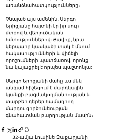
առանձնահատկությունները։
Չնայած այս ամենին, Սերգո 
Երիցյանը հայտնի էր իր սուր 
մտքով և վերլուծական 
հմտություններով: Ցավոք, նրա 
կերպարը կասկածի տակ է մնում 
հակասությունների և վիճելի 
որոշումների պատճառով, որոնք 
նա կայացրել է որպես պաշտոնյա:
Սերգո Երիցյանի մահը ևս մեկ 
անգամ հիշեցում է մարդկային 
կյանքի բազմակողմանիության և 
տարբեր դերեր համադրող 
մարդու գործունեության 
գնահատման բարդության մասին։
32-ամյա Լուսինե Զաքարյանի