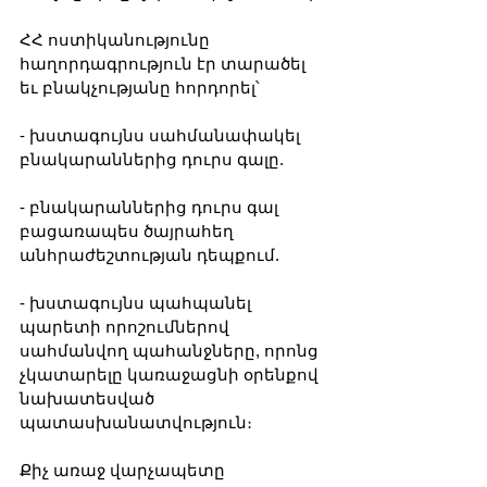
ՀՀ ոստիկանությունը 
հաղորդագրություն էր տարածել 
եւ բնակչությանը հորդորել՝
- խստագույնս սահմանափակել 
բնակարաններից դուրս գալը.
- բնակարաններից դուրս գալ 
բացառապես ծայրահեղ 
անհրաժեշտության դեպքում.
- խստագույնս պահպանել 
պարետի որոշումներով 
սահմանվող պահանջները, որոնց 
չկատարելը կառաջացնի օրենքով 
նախատեսված 
պատասխանատվություն։
Քիչ առաջ վարչապետը 