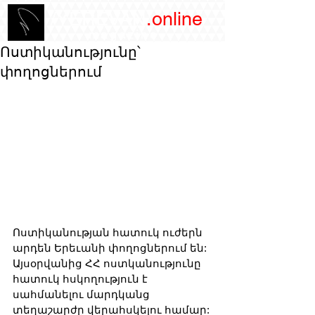
/YEREVAN
.online
magazine
Ոստիկանությունը՝
փողոցներում
Ոստիկանության հատուկ ուժերն 
արդեն Երեւանի փողոցներում են: 
Այսօրվանից ՀՀ ոստկանությունը 
հատուկ հսկողություն է 
սահմանելու մարդկանց 
տեղաշարժը վերահսկելու համար: