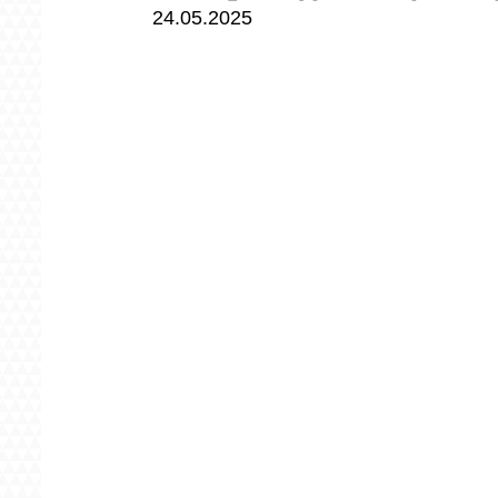
24.05.2025 