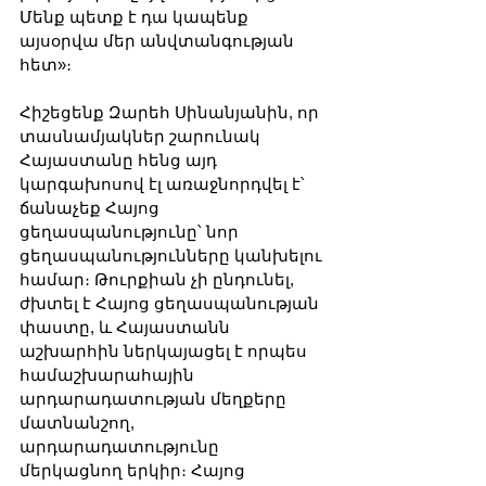
Մենք պետք է դա կապենք 
այսօրվա մեր անվտանգության 
հետ»։
Հիշեցենք Զարեհ Սինանյանին, որ 
տասնամյակներ շարունակ 
Հայաստանը հենց այդ 
կարգախոսով էլ առաջնորդվել է՝ 
ճանաչեք Հայոց 
ցեղասպանությունը՝ նոր 
ցեղասպանությունները կանխելու 
համար։ Թուրքիան չի ընդունել, 
ժխտել է Հայոց ցեղասպանության 
փաստը, և Հայաստանն 
աշխարհին ներկայացել է որպես 
համաշխարահային 
արդարադատության մեղքերը 
մատնանշող, 
արդարադատությունը 
մերկացնող երկիր։ Հայոց 