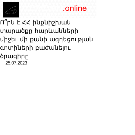
/YEREVAN
.online
magazine
Ո՞րն է ՀՀ ինքնիշխան
տարածքը հարևանների
միջեւ մի քանի ազդեցության
գոտիների բաժանելու
ծրագիրը
25.07.2023