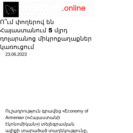
/YEREVAN
.online
magazine
Ո՞ւմ փողերով են
Հայաստանում 5 մլրդ
դոլարանոց միկրոքաղաքներ
կառուցում
23.06.2023
Ուշադրություն գրավեց «Economy of 
Armenia» («Հայաստանի 
էկոնոմիկան») տելեգրամյան 
ալիքի տարածած տաղեկությունը, 