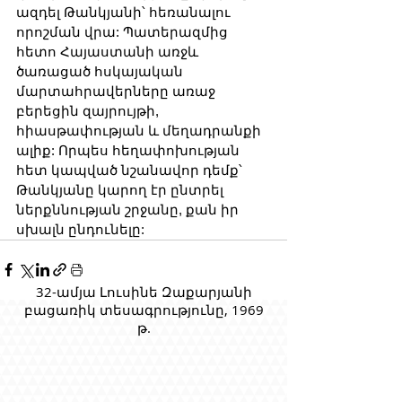
ազդել Թանկյանի՝ հեռանալու 
որոշման վրա: Պատերազմից 
հետո Հայաստանի առջև 
ծառացած հսկայական 
մարտահրավերները առաջ 
բերեցին զայրույթի, 
հիասթափության և մեղադրանքի 
ալիք: Որպես հեղափոխության 
հետ կապված նշանավոր դեմք՝ 
Թանկյանը կարող էր ընտրել 
ներքննության շրջանը, քան իր 
սխալն ընդունելը:
32-ամյա Լուսինե Զաքարյանի
բացառիկ տեսագրությունը, 1969
թ.