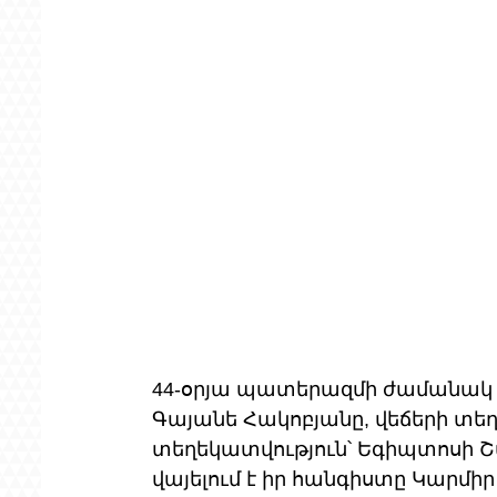
44-օրյա պատերազմի ժամանակ 
Գայանե Հակոբյանը, վեճերի տեղի
տեղեկատվություն՝ Եգիպտոսի Շար
վայելում է իր հանգիստը Կարմիր