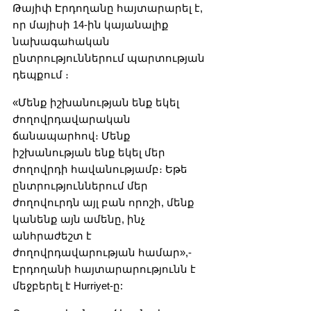
Թայիփ Էրդողանը հայտարարել է, 
որ մայիսի 14-ին կայանալիք 
նախագահական 
ընտրություններում պարտության 
դեպքում ։
«Մենք իշխանության ենք եկել 
ժողովրդավարական 
ճանապարհով։ Մենք 
իշխանության ենք եկել մեր 
ժողովրդի հավանությամբ։ Եթե 
ընտրություններում մեր 
ժողովուրդն այլ բան որոշի, մենք 
կանենք այն ամենը, ինչ 
անհրաժեշտ է 
ժողովրդավարության համար»,- 
Էրդողանի հայտարարությունն է 
մեջբերել է Hurriyet-ը: