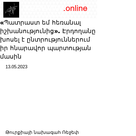
/YEREVAN
.online
magazine
«Պատրաստ եմ հեռանալ
իշխանությունից». Էրդողանը
խոսել է ընտրություններում
իր հնարավոր պարտության
մասին
13.05.2023
Թուրքիայի նախագահ Ռեջեփ 