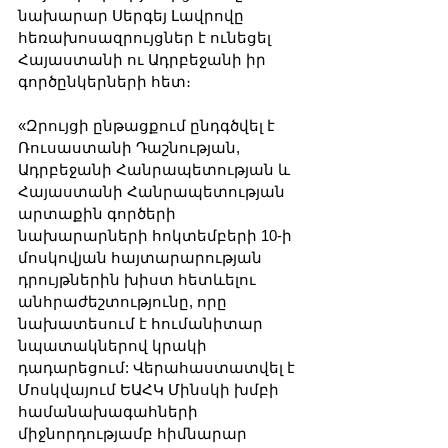
նախարար Սերգեյ Լավրովը 
հեռախոսազրույցներ է ունեցել 
Հայաստանի ու Ադրբեջանի իր 
գործընկերների հետ։
«Զրույցի ընթացքում ընդգծվել է 
Ռուսաստանի Դաշնության, 
Ադրբեջանի Հանրապետության և 
Հայաստանի Հանրապետության 
արտաքին գործերի 
նախարարների հոկտեմբերի 10-ի 
մոսկովյան հայտարարության 
դրույթներին խիստ հետևելու 
անհրաժեշտությունը, որը 
նախատեսում է հումանիտար 
նպատակներով կրակի 
դադարեցում: Վերահաստատվել է 
Մոսկվայում ԵԱՀԿ Մինսկի խմբի 
համանախագահների 
միջնորդությամբ հիմնարար 