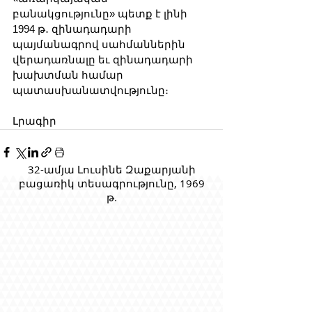
բանակցությունը» պետք է լինի 
1994 թ․ զինադադարի 
պայմանագրով սահմաններին 
վերադառնալը եւ զինադադարի 
խախտման համար 
պատասխանատվությունը։
Լրագիր
32-ամյա Լուսինե Զաքարյանի
բացառիկ տեսագրությունը, 1969
թ.