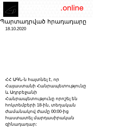
/YEREVAN
.online
magazine
Պարտադրված հրադադարը
18.10.2020
ՀՀ ԱԳՆ-ն հայտնել է, որ 
Հայաստանի Հանրապետությունը 
և Ադրբեջանի 
Հանրապետությունը որոշել են 
հոկտեմբերի 18-ին, տեղական 
ժամանակով ժամը 00:00-ից 
հաստատել մարդասիրական 
զինադադար: