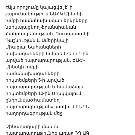
«Այս որոշումը կայացվել է՝ ի 
շարունակություն ԵԱՀԿ Մինսկի 
խմբի համանախագահ երկրները 
ներկայացնող Ֆրանսիական 
Հանրապետության, Ռուսաստանի 
Դաշնության և Ամերիկայի 
Միացյալ Նահանգների 
նախագահների հոկտեմբերի 1-ին 
արված հայտարարության, ԵԱՀԿ 
Մինսկի խմբի 
համանախագահների 
հոկտեմբերի 5-ի արված 
հայտարարության և համաձայն 
հոկտեմբերի 10-ին Մոսկվայում 
ընդունված համատեղ 
հայտարարության», ասվում է ԱԳՆ 
հաղորդագրության մեջ:
Զինադադարի մասին 
հայտարարությունից առաջ ՌԴ ԱԳ 