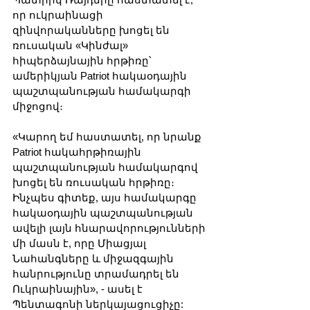
որ ուկրաինացի 
զինվորականները խոցել են 
ռուսական «Կինժալ» 
հիպերձայնային հրթիռը՝ 
ամերիկյան Patriot հակաօդային 
պաշտպանության համակարգի 
միջոցով։
«Կարող եմ հաստատել, որ նրանք 
Patriot հակահրթիռային 
պաշտպանության համակարգով 
խոցել են ռուսական հրթիռը։ 
Ինչպես գիտեք, այս համակարգը 
հակաօդային պաշտպանության 
ավելի լայն հնարավորությունների 
մի մասն է, որը Միացյալ 
Նահանգները և միջազգային 
հանրությունը տրամադրել են 
Ուկրաինային», - ասել է 
Պենտագոնի ներկայացուցիչը: