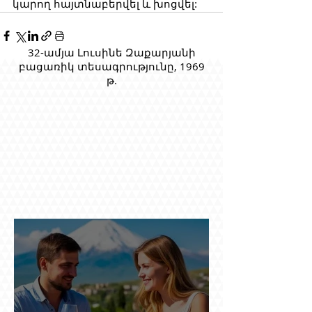
կարող հայտնաբերվել և խոցվել:
32-ամյա Լուսինե Զաքարյանի
բացառիկ տեսագրությունը, 1969
թ.