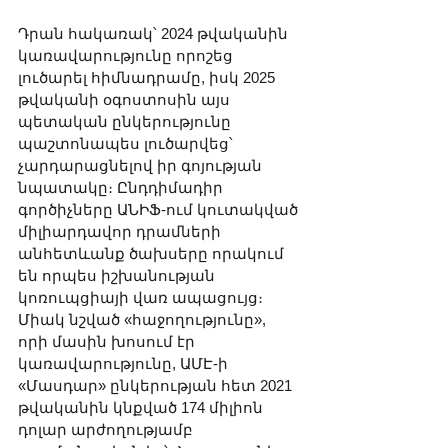
Դրան հակառակ՝ 2024 թվականին 
կառավարությունը որոշեց 
լուծարել հիմնադրամը, իսկ 2025 
թվականի օգոստոսին այս 
պետական ընկերությունը 
պաշտոնապես լուծարվեց՝ 
չարդարացնելով իր գոյության 
նպատակը։ Ընդդիմադիր 
գործիչները ԱՆԻՖ-ում կուտակված 
միլիարդավոր դրամների 
անհետևանք ծախսերը որակում 
են որպես իշխանության 
կոռուպցիայի վառ ապացույց։
Միակ նշված «հաջողությունը», 
որի մասին խոսում էր 
կառավարությունը, ԱՄԷ-ի 
«Մասդար» ընկերության հետ 2021 
թվականին կնքված 174 միլիոն 
դոլար արժողությամբ 