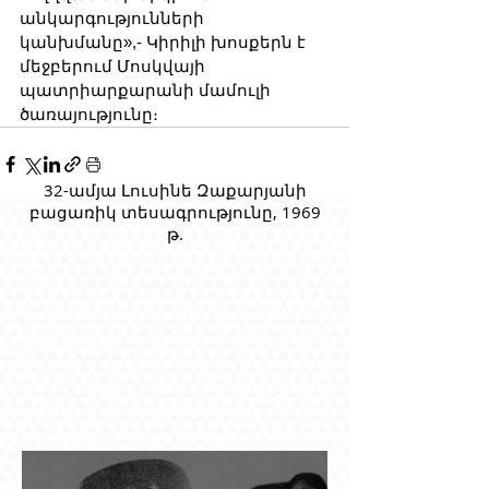
անկարգությունների 
կանխմանը»,- Կիրիլի խոսքերն է 
մեջբերում Մոսկվայի 
պատրիարքարանի մամուլի 
ծառայությունը։
32-ամյա Լուսինե Զաքարյանի
բացառիկ տեսագրությունը, 1969
թ.