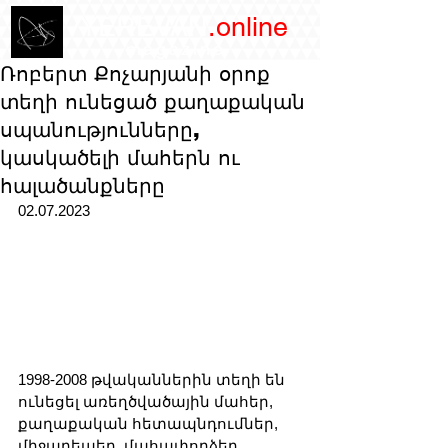
/YEREVAN
.online
magazine
Ռոբերտ Քոչարյանի օրոք
տեղի ունեցած քաղաքական
սպանությունները,
կասկածելի մահերն ու
հալածանքները
02.07.2023
1998-2008 թվականներին տեղի են 
ունեցել առեղծվածային մահեր, 
քաղաքական հետապնդումներ, 
միջադեպեր, մահափորձեր, 