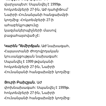
վարչապետ: Սպանվել է 1999թ. 
հոկտեմբերի 27-ին, Աժ դահլիճում՝ 
Նաիրի Հունանյանի հանցախմբի 
կողմից: Հոկտեմբերի 27-ի 
ահաբեկչությունը 
կազմակերպիչների մասով 
բացահայտված չէ:
Կարեն Դեմիրճյան.
 ԱԺ նախագահ, 
Հայաստանի Ժողովրդական 
կուսակցության նախագահ: 
Սպանվել է 1999 թվականի 
հոկտեմբերի 27-ին, Նաիրի 
Հունանյանի հանցախմբի կողմից:
Յուրի Բախշյան.
 ԱԺ 
փոխնախագահ: Սպանվել է 1999թ. 
հոկտեմբերի 27-ին, Նաիրի 
Հունանյանի հանցախմբի կողմից: