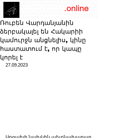
/YEREVAN
.online
magazine
Ռուբեն Վարդանյանին
ձերբակալել են Հակարիի
կամուրջն անցնելիս, կինը
հաստատում է, որ կապը
կորել է
27.09.2023
Արցախի նախկին պետնախարար 