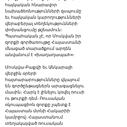
հայկական հնարավոր 
նախաձեռնությունների զսպումը 
եւ հայկական կարողությունների 
վերաբերյալ տեղեկությունների 
փոխանցումը թշնամուն։ 
Պատահական չէ, որ Մոսկվան իր 
զորքի գործառույթը Հայաստանի 
մնացած տարածքում արդեն 
անվանում է «խաղաղապահ»։
Մոսկվա-Բաքվի եւ Անկարայի 
վերջին օրերի 
հայտարարությունները վկայում 
են գործընթացներն արագացնելու 
մասին։ Հարկ է լինելու կռվել ռուսի 
ու թուրքի դեմ։ Ռուսական 
օկուպացիոն զորքը չպետք է 
Հայաստան մտնի Հակարիի 
կամրջով։ Հայաստանում 
տեղակայված ռուսական 