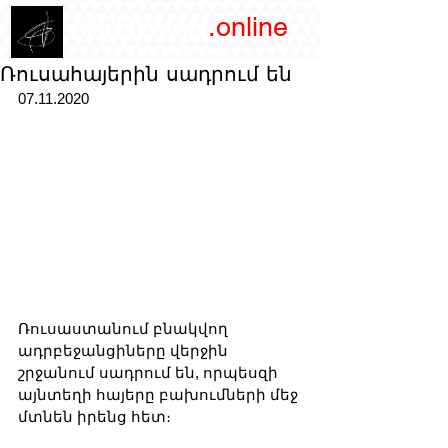
/YEREVAN
.online
magazine
Ռուսահայերին սադրում են
07.11.2020
Ռուսաստանում բնակվող 
ադրբեջանցիները վերջին 
շրջանում սադրում են, որպեսզի 
այնտեղի հայերը բախումների մեջ 
մտնեն իրենց հետ։