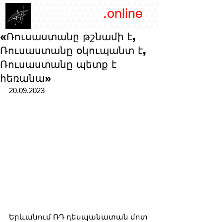
/YEREVAN
.online
magazine
«Ռուսաստանը թշնամի է,
Ռուսաստանը օկուպանտ է,
Ռուսաստանը պետք է
հեռանա»
20.09.2023
Երևանում ՌԴ դեսպանատան մոտ 