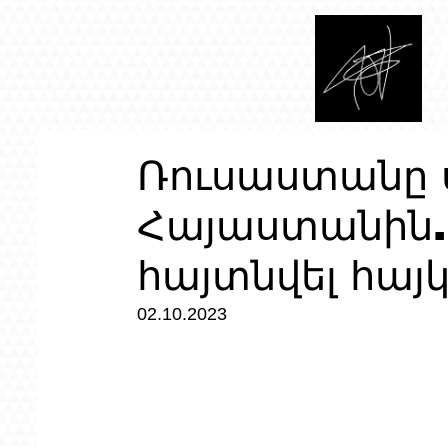
Ռուսաստանը ս
Հայաստանին.
հայտնվել հայ
02.10.2023