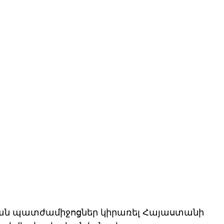
ան պատժամիջոցներ կիրառել Հայաստանի 