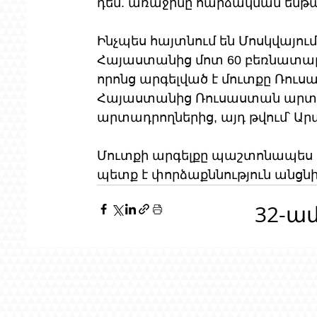
դեմ. առաջինը հարձակման ենթա
Ինչպես հայտնում են Մոսկվայում 
Հայաստանից մոտ 60 բեռնատար
որոնց արգելված է մուտքը Ռու
Հայաստանից Ռուսաստան արտա
արտադրողներից, այդ թվում՝ Ար
Մուտքի արգելքը պաշտոնապես հի
պետք է փորձաքննություն անցնի
32-ա