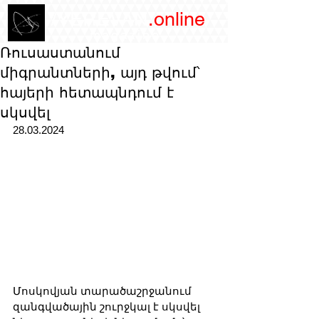
/YEREVAN
.online
magazine
Ռուսաստանում
միգրանտների, այդ թվում՝
հայերի հետապնդում է
սկսվել
28.03.2024
Մոսկովյան տարածաշրջանում 
զանգվածային շուրջկալ է սկսվել 