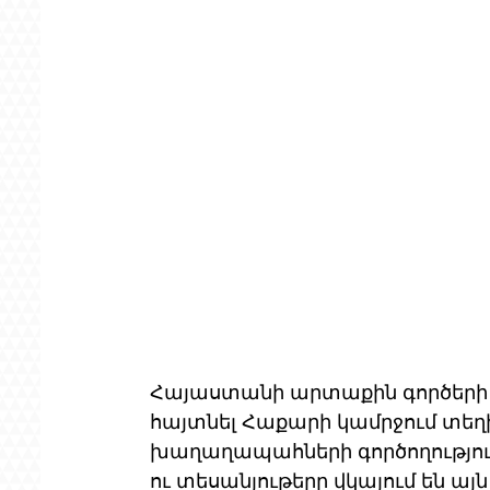
Հայաստանի արտաքին գործերի ն
հայտնել Հաքարի կամրջում տեղ
խաղաղապահների գործողություն
ու տեսանյութերը վկայում են ա