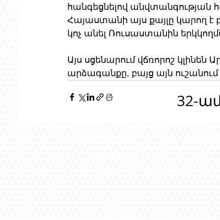
հանգեցնելով անվտանգության հա
Հայաստանի այս քայլը կարող է
կոչ անել Ռուսաստանին երկկողմ
Այս սցենարում վճռորոշ կլինեն
արձագանքը, բայց այն ուշանում 
32-ա