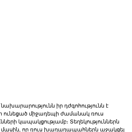
ախարարությունն իր դժգոհությունն է 
ի ունեցած միջադեպի ժամանակ ռուս 
ների կապակցությամբ։ Տեղեկություններն 
յն մասին, որ ռուս խաղաղապահներն աջակցել 