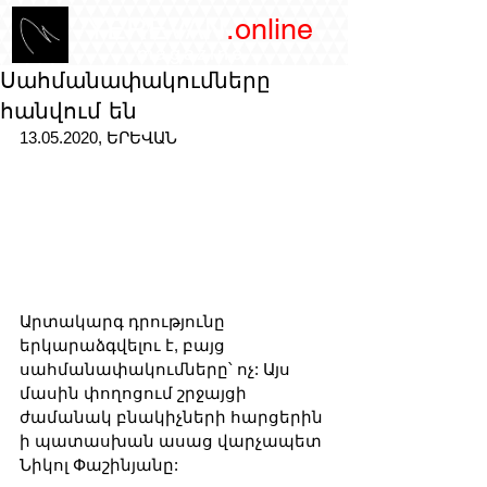
/YEREVAN
.online
magazine
Սահմանափակումները
հանվում են
13.05.2020, ԵՐԵՎԱՆ
Արտակարգ դրությունը 
երկարաձգվելու է, բայց 
սահմանափակումները՝ ոչ: Այս 
մասին փողոցում շրջայցի 
ժամանակ բնակիչների հարցերին 
ի պատասխան ասաց վարչապետ 
Նիկոլ Փաշինյանը: