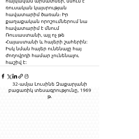
հայկական արմատներ, մնում է 
ռուսական կայսրության 
հավատարիմ ծառան։ Իր 
քաղաքական որոշումներում նա 
հավատարիմ է մնում 
Ռուսաստանի, այլ ոչ թե 
Հայաստանի և հայերի շահերին: 
Իսկ նման հայեր ունենալը հայ 
ժողովրդի համար չունենալու 
հաշիվ է:
32-ամյա Լուսինե Զաքարյանի
բացառիկ տեսագրությունը, 1969
թ.