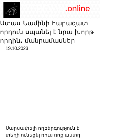
/YEREVAN
.online
magazine
Ստաս Նամինի հարազատ
որդուն սպանել է նրա խորթ
որդին. մանրամասներ
19.10.2023
Սարսափելի ողբերգություն է 
տեղի ունեցել ռուս ռոք աստղ 