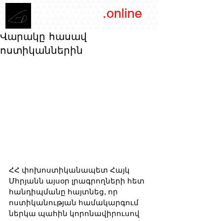
/YEREVAN
.online
magazine
Վարակը հասավ
ոստիկաններին
ՀՀ փոխոստիկանապետ Հայկ 
Մհրյանն այսօր լրագրողների հետ 
հանդիպմանը հայտնեց, որ 
ոստիկանության համակարգում 
ներկա պահին կորոնավիրուսով 