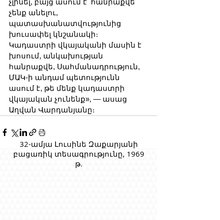
չլինել, բայց ասում է՝ հանրաքվե 
չենք անելու, 
պատասխանատվությունից 
խուսափել կնշանակի։ 
Կադաստրի վկայականի մասին է 
խոսում, անկախության 
հանրաքվե, Սահմանադրություն, 
ՄԱԿ-ի անդամ պետությունն 
ասում է, թե մենք կադաստրի 
վկայական չունենք», — ասաց 
Աղվան Վարդանյանը։
32-ամյա Լուսինե Զաքարյանի
բացառիկ տեսագրությունը, 1969
թ.