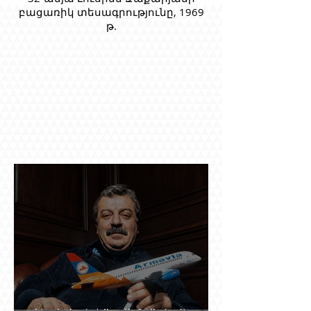
բացառիկ տեսագրությունը, 1969
թ.