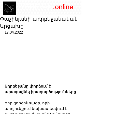
/YEREVAN
.online
magazine
Փաշինյանի ադրբեջանական
Արցախը
17.04.2022
Ադրբեջանը փորձում է 
արագացնել իրադարձությունները
Երբ գործընթացը, որի 
արդյունքում նախատեսվում է 