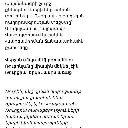
պայմանագրի շուրջ 
քննարկումների հերթական 
փուլը։Իսկ ԱՄՆ-ից ավելի բացեցին 
հաղորդագրության տեքստը՝ 
Միրզոյանն ու Բայրամովը 
Վաշինգտոնում կմշակեն 
«կարգավորման ճանապարհային 
քարտեզը։
Վերջին անգամ Միրզոյանն ու 
Ռուբինյանը միասին մեկնել էին 
Թուրքիա՝ երկու ամիս առաջ։
Ռուբինյանը գրեթե երկու շաբաթ 
առաջ լրագրողների հետ 
զրույցում նշել էր․ «Հայաստան-
Թուրքիա հարաբերությունների 
կարգավորման համար երկու 
երկրի ներկայացուցիչների 