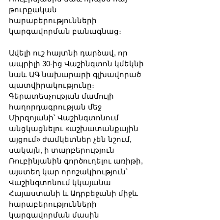
թուրքական 
հարաբերությունների 
կարգավորման բանագնաց։ 
Ավելի ուշ հայտնի դարձավ, որ 
ապրիլի 30-ից Վաշինգտոն կմեկնի 
նաև ԱԳ նախարարի գլխավորած 
պատվիրակությունը։ 
Գերատեսչության մամուլի 
հաղորդագրության մեջ 
Միրզոյանի՝ Վաշինգտոնում 
անցկացնելու «աշխատանքային 
այցում» ժամկետներ չեն նշում, 
սակայն, ի տարբերություն 
Ռուբինյանին գործուղելու առիթի, 
այստեղ կար որոշակիություն՝ 
Վաշինգտոնում կկայանա 
Հայաստանի և Ադրբեջանի միջև 
հարաբերությունների 
կարգավորման մասին 