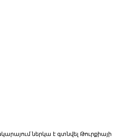
արայում ներկա է գտնվել Թուրքիայի 