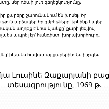
տը, սեր դեպի լուռ գեղեցկությունը։
իր քարերը շարունակում են խոսել։ Իր 
ուն արձակել։ Իր գմբեթները՝ երկինք նայել։
րական աղոթք է նրա կյանքը՝ քարի լեզվով 
չպես ապրել էր՝ հանգիստ, խորախորհուրդ, 
եզ՝ ինչպես հավատալ քարերին։ Եվ ինչպես 
մյա Լուսինե Զաքարյանի բա
տեսագրությունը, 1969 թ.