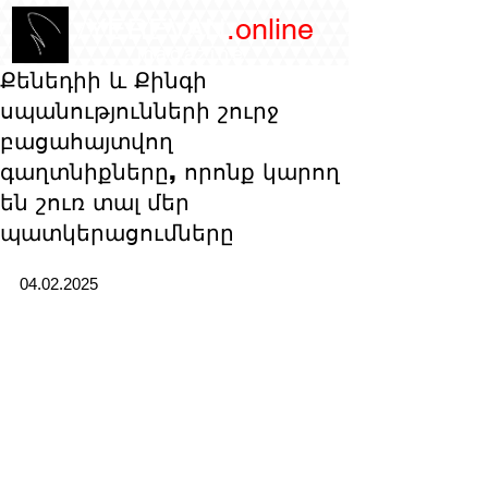
/YEREVAN
.online
magazine
Քենեդիի և Քինգի
սպանությունների շուրջ
բացահայտվող
գաղտնիքները, որոնք կարող
են շուռ տալ մեր
պատկերացումները
04.02.2025 