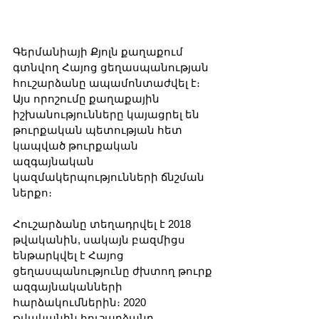
Գերմանիայի Քյոլն քաղաքում 
գտնվող Հայոց ցեղասպանության 
հուշարձանը ապամոնտաժվել է։ 
Այս որոշումը քաղաքային 
իշխանությունները կայացրել են 
թուրքական պետության հետ 
կապված թուրքական 
ազգայնական 
կազմակերպությունների ճնշման 
ներքո։
Հուշարձանը տեղադրվել է 2018 
թվականին, սակայն բազմիցս 
ենթարկվել է Հայոց 
ցեղասպանությունը ժխտող թուրք 
ազգայնականների 
հարձակումներին։ 2020 
թվականին հուշարձանը 