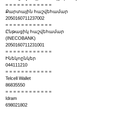
= = = = = = = = = = = =
Քարտային հաշվեհամար
2050160711237002
= = = = = = = = = = = =
Ընթացիկ հաշվեհամար
(INECOBANK)
2050160711231001
= = = = = = = = = = = =
Ինեկոընկեր
044111210
= = = = = = = = = = = =
Telcell Wallet
86835550
= = = = = = = = = = = =
Idram
698021802