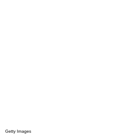
Getty Images