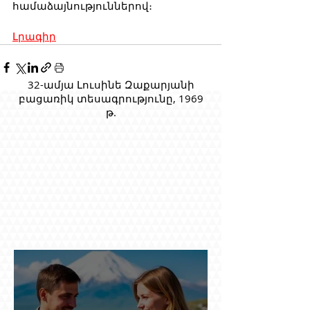
համաձայնություններով։
Լրագիր
32-ամյա Լուսինե Զաքարյանի
բացառիկ տեսագրությունը, 1969
թ.