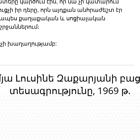
երը կարծում էին, որ նա չի կատարում 
չի իր դերը, որն այդքան անհրաժեշտ էր 
կապես քաղաքական և սոցիալական 
րջաններում։
չի խաղաղությամբ:
մյա Լուսինե Զաքարյանի բա
տեսագրությունը, 1969 թ.