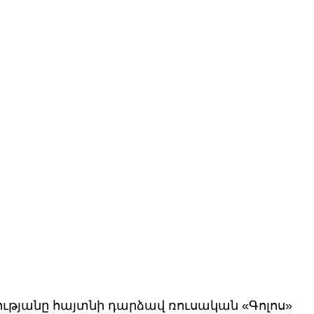
ւթյանը հայտնի դարձավ ռուսական «Գոլոս» 