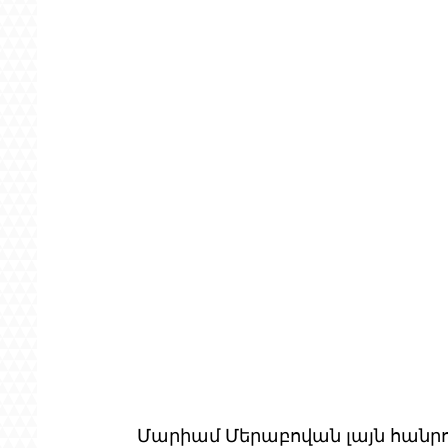
Մարիամ Մերաբովան լայն հանրո