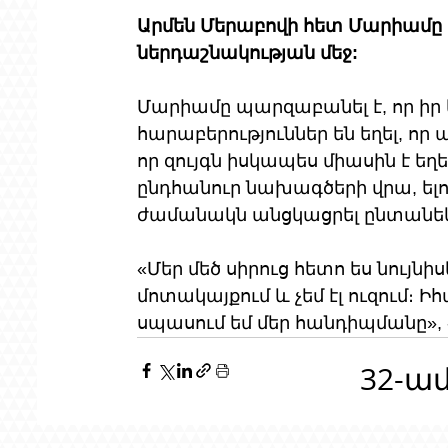
Արմեն Մերաբովի հետ Մարիամը
ներդաշնակության մեջ:
Մարիամը պարզաբանել է, որ իր և
հարաբերություններ են եղել, որ ա
որ զույգն իսկապես միասին է եղ
ընդհանուր նախագծերի վրա, ելու
ժամանակն անցկացրել ընտանե
«Մեր մեծ սիրուց հետո ես նույնի
մոտակայքում և չեմ էլ ուզում։ Իհ
սպասում եմ մեր հանդիպմանը», 
32-ա