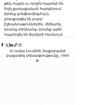
թեև հայրն ու որդին հայտնի են 
եղել քաղաքական հարցերում 
իրենց կոնֆորմիզմով և 
շողոքորթել են բոլոր 
իշխանություններին, մեծարել 
նրանց տիկնանց, նրանք այժմ 
հայտնվել են ճաղերի հետևում:
32-ամյա Լուսինե Զաքարյանի
բացառիկ տեսագրությունը, 1969
թ.