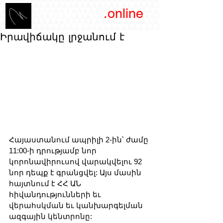
/YEREVAN
.online
magazine
Իրավիճակը լրջանում է
Հայաստանում ապրիլի 2-ին՝ ժամը 
11:00-ի դրությամբ նոր 
կորոնավիրուսով վարակվելու 92 
նոր դեպք է գրանցվել: Այս մասին 
հայտնում է ՀՀ ԱՆ 
հիվանդությունների եւ 
վերահսկման եւ կանխարգելման 
ազգային կենտրոնը: