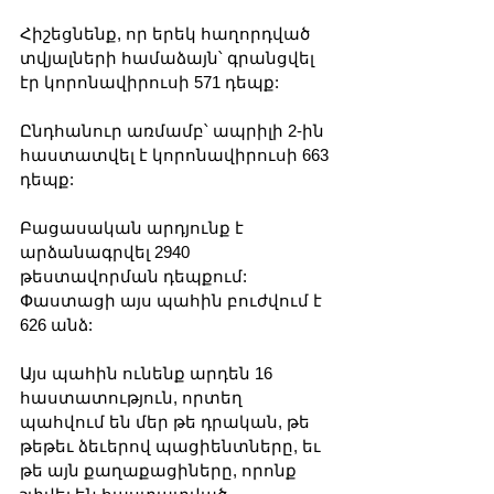
Հիշեցնենք, որ երեկ հաղորդված 
տվյալների համաձայն՝ գրանցվել 
էր կորոնավիրուսի 571 դեպք:
Ընդհանուր առմամբ՝ ապրիլի 2-ին 
հաստատվել է կորոնավիրուսի 663 
դեպք:
Բացասական արդյունք է 
արձանագրվել 2940 
թեստավորման դեպքում: 
Փաստացի այս պահին բուժվում է 
626 անձ:
Այս պահին ունենք արդեն 16 
հաստատություն, որտեղ 
պահվում են մեր թե դրական, թե 
թեթեւ ձեւերով պացիենտները, եւ 
թե այն քաղաքացիները, որոնք 