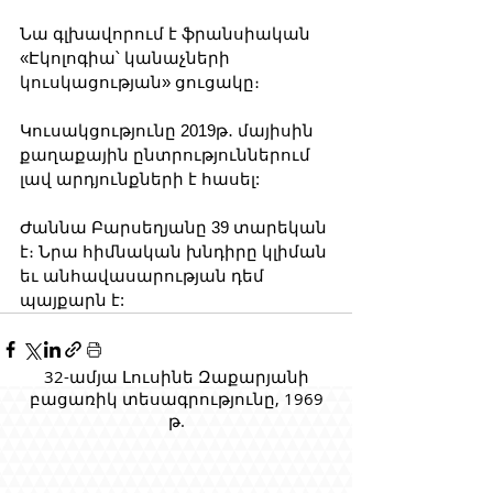
Նա գլխավորում է ֆրանսիական 
«Էկոլոգիա՝ կանաչների 
կուսկացության» ցուցակը։
Կուսակցությունը 2019թ․ մայիսին 
քաղաքային ընտրություններում 
լավ արդյունքների է հասել:
Ժաննա Բարսեղյանը 39 տարեկան 
է։ Նրա հիմնական խնդիրը կլիման 
եւ անհավասարության դեմ 
պայքարն է:
32-ամյա Լուսինե Զաքարյանի
բացառիկ տեսագրությունը, 1969
թ.