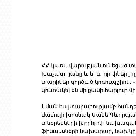
ՀՀ կառավարության ունեցած տ
Խաչատրյանը և նրա որդիները ղ
տարիներ գործած կոռուպցիոն, «
կուտակել են մի քանի հարյուր մ
Նման հայտարարությամբ հանդես
մամուլի խոսնակ Մանե Գևորգյա
տնօրենների խորհրդի նախագահ
ֆինանսների նախարար, նախկի