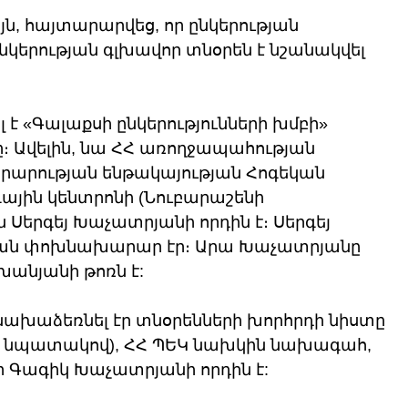
այն, հայտարարվեց, որ ընկերության 
նկերության գլխավոր տնօրեն է նշանակվել 
 է «Գալաքսի ընկերությունների խմբի» 
 Ավելին, նա ՀՀ առողջապահության 
րության ենթակայության Հոգեկան 
յին կենտրոնի (Նուբարաշենի 
 Սերգեյ Խաչատրյանի որդին է։ Սերգեյ 
ան փոխնախարար էր։ Արա Խաչատրյանը 
անյանի թոռն է:
նախաձեռնել էր տնօրենների խորհրդի նիստը 
 նպատակով), ՀՀ ՊԵԿ նախկին նախագահ, 
Գագիկ Խաչատրյանի որդին է: