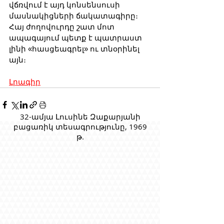
վճռվում է այդ կոնսենսուսի 
մասնակիցների ճակատագիրը։ 
Հայ ժողովուրդը շատ մոտ 
ապագայում պետք է պատրաստ 
լինի «հասցեագրել» ու տնօրինել 
այն։
Լրագիր
32-ամյա Լուսինե Զաքարյանի
բացառիկ տեսագրությունը, 1969
թ.