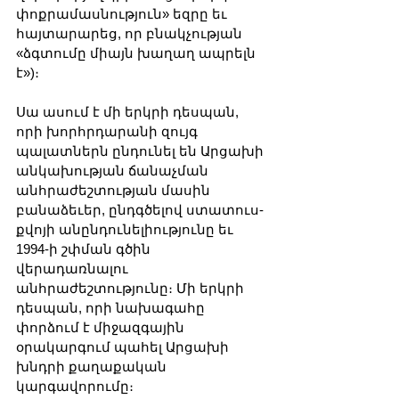
փոքրամասնություն» եզրը եւ 
հայտարարեց, որ բնակչության 
«ձգտումը միայն խաղաղ ապրելն 
է»)։
Սա ասում է մի երկրի դեսպան, 
որի խորհրդարանի զույգ 
պալատներն ընդունել են Արցախի 
անկախության ճանաչման 
անհրաժեշտության մասին 
բանաձեւեր, ընդգծելով ստատուս-
քվոյի անընդունելիությունը եւ 
1994-ի շփման գծին 
վերադառնալու 
անհրաժեշտությունը։ Մի երկրի 
դեսպան, որի նախագահը 
փորձում է միջազգային 
օրակարգում պահել Արցախի 
խնդրի քաղաքական 
կարգավորումը։