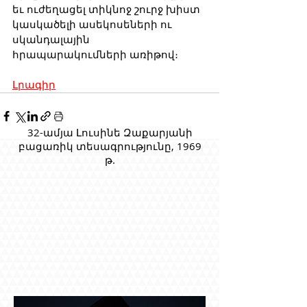
եւ ուժեղացել տիկնոջ շուրջ խիստ 
կասկածելի ասեկոսեների ու 
սկանդալային 
հրապարակումների առիթով։
Լրագիր
32-ամյա Լուսինե Զաքարյանի
բացառիկ տեսագրությունը, 1969
թ.