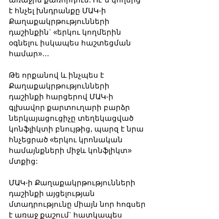
է հնչել խնդրանքը ՄԱԿ-ի 
Քաղաքակրթությունների 
դաշինքին` «երկու կողմերին 
օգնելու իսկապես հաշտեցման  
համար»…
Թե որքանով և ինչպես է 
Քաղաքակրթությունների 
դաշինքի հարցերով ՄԱԿ-ի 
գլխավոր քարտուղարի բարձր 
ներկայացուցիչը տեղեկացված 
կոնֆլիկտի բնույթից, պարզ է նրա 
հնչեցրած «երկու կրոնական 
համայնքների միջև կոնֆլիկտ» 
մտքից:
ՄԱԿ-ի Քաղաքակրթությունների 
դաշինքի այցելության 
մտադրությունը միայն նոր հոգսեր 
է առաջ քաշում` հատկապես 